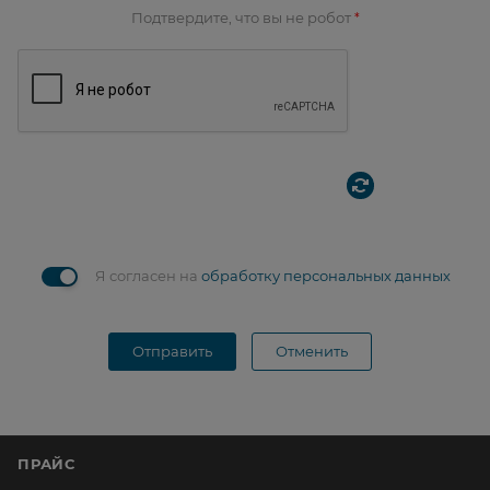
Подтвердите, что вы не робот
*
Я согласен на
обработку персональных данных
Отправить
Отменить
ПРАЙС