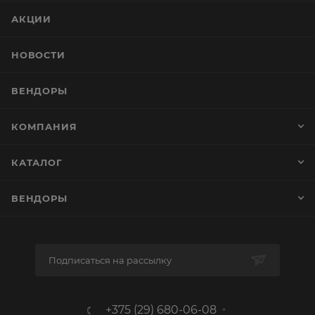
АКЦИИ
НОВОСТИ
ВЕНДОРЫ
КОМПАНИЯ
КАТАЛОГ
ВЕНДОРЫ
Подписаться на рассылку
+375 (29) 680-06-08