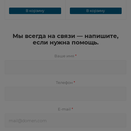
В корзину
В корзину
Мы всегда на связи — напишите,
если нужна помощь.
Ваше имя
*
Телефон
*
E-mail
*