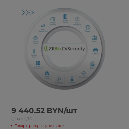
9 440.52
BYN
/шт
Цена с НДС
Товар в резерве, уточняйте