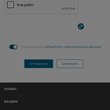
Я согласен на
обработку персональных данных
Отправить
Отменить
ПРАЙС
АКЦИИ