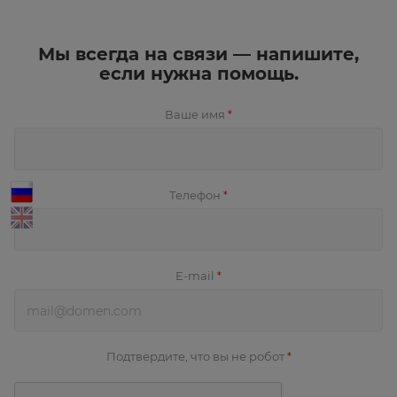
Мы всегда на связи — напишите,
если нужна помощь.
Ваше имя
*
Телефон
*
E-mail
*
Подтвердите, что вы не робот
*