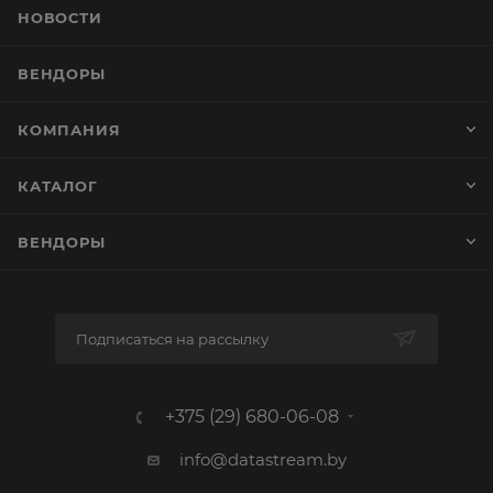
НОВОСТИ
ВЕНДОРЫ
КОМПАНИЯ
КАТАЛОГ
ВЕНДОРЫ
Подписаться на рассылку
+375 (29) 680-06-08
info@datastream.by