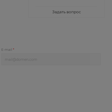
Задать вопрос
E-mail
*