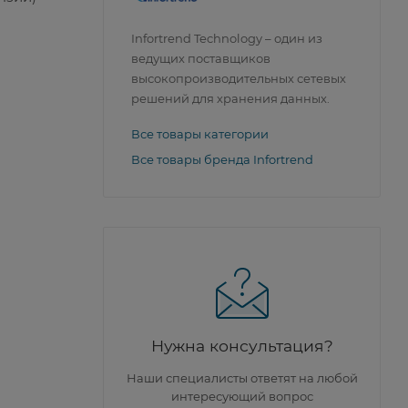
Infortrend Technology – один из
ведущих поставщиков
высокопроизводительных сетевых
решений для хранения данных.
Все товары категории
Все товары бренда Infortrend
Нужна консультация?
Наши специалисты ответят на любой
интересующий вопрос