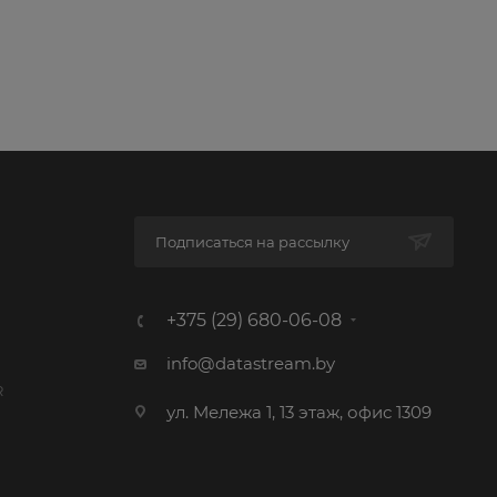
Подписаться на рассылку
+375 (29) 680-06-08
info@datastream.by
R
ул. Мележа 1, 13 этаж, офис 1309