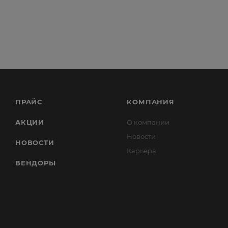
ПРАЙС
КОМПАНИЯ
АКЦИИ
О компании
Новости
НОВОСТИ
Карьера
ВЕНДОРЫ