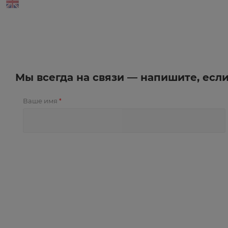
Мы всегда на связи — напишите, есл
Ваше имя
*