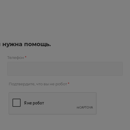
и нужна помощь.
Телефон
*
Подтвердите, что вы не робот
*