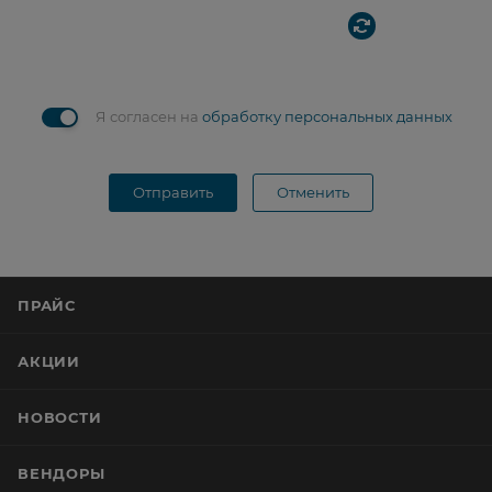
Я согласен на
обработку персональных данных
Отправить
Отменить
ПРАЙС
АКЦИИ
НОВОСТИ
ВЕНДОРЫ