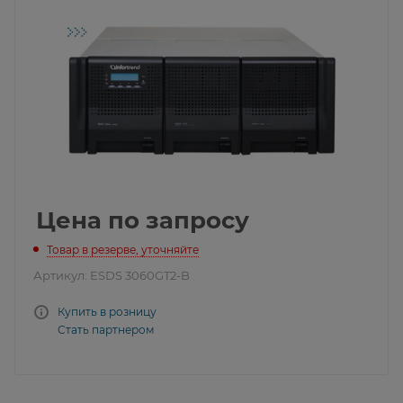
Цена по запросу
Товар в резерве, уточняйте
Артикул:
ESDS 3060GT2-B
Купить в розницу
Стать партнером