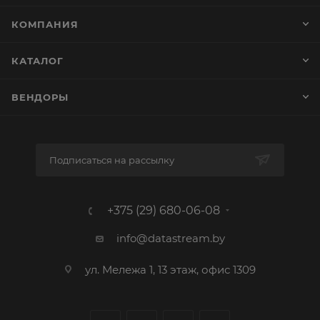
КОМПАНИЯ
КАТАЛОГ
ВЕНДОРЫ
Подписаться на рассылку
+375 (29) 680-06-08
info@datastream.by
ул. Мележа 1, 13 этаж, офис 1309